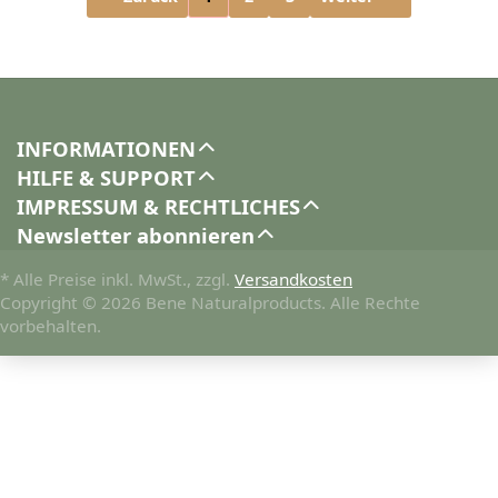
INFORMATIONEN
HILFE & SUPPORT
IMPRESSUM & RECHTLICHES
Newsletter abonnieren
* Alle Preise inkl. MwSt., zzgl.
Versandkosten
Copyright © 2026 Bene Naturalproducts. Alle Rechte
vorbehalten.