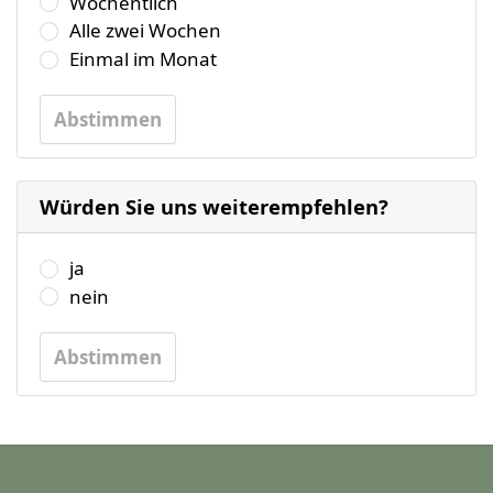
Wöchentlich
Alle zwei Wochen
Einmal im Monat
Abstimmen
Würden Sie uns weiterempfehlen?
Wählen Sie bitte eine der folgenden Antworten aus.
ja
nein
Abstimmen