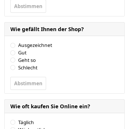
Abstimmen
Wie gefällt Ihnen der Shop?
Wählen Sie bitte eine der folgenden Antworten aus.
Ausgezeichnet
Gut
Geht so
Schlecht
Abstimmen
Wie oft kaufen Sie Online ein?
Wählen Sie bitte eine der folgenden Antworten aus.
Täglich