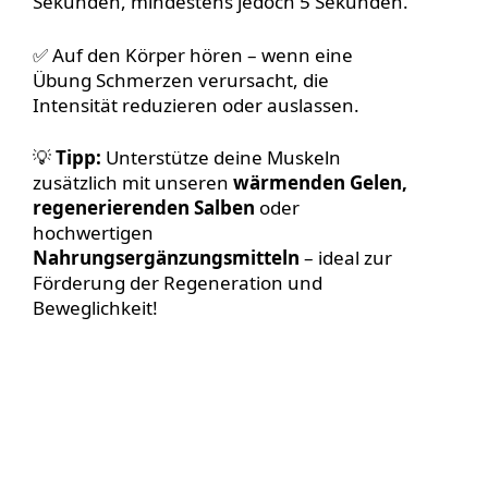
Sekunden, mindestens jedoch 5 Sekunden.
✅ Auf den Körper hören – wenn eine
Übung Schmerzen verursacht, die
Intensität reduzieren oder auslassen.
💡
Tipp:
Unterstütze deine Muskeln
zusätzlich mit unseren
wärmenden Gelen,
regenerierenden Salben
oder
hochwertigen
Nahrungsergänzungsmitteln
– ideal zur
Förderung der Regeneration und
Beweglichkeit!