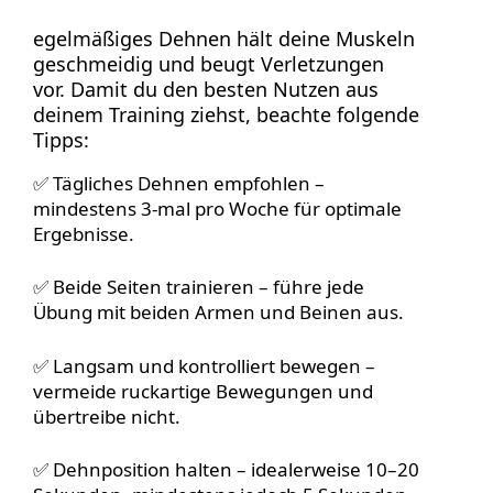
egelmäßiges Dehnen hält deine Muskeln
geschmeidig und beugt Verletzungen
vor. Damit du den besten Nutzen aus
deinem Training ziehst, beachte folgende
Tipps:
✅ Tägliches Dehnen empfohlen –
mindestens 3-mal pro Woche für optimale
Ergebnisse.
✅ Beide Seiten trainieren – führe jede
Übung mit beiden Armen und Beinen aus.
✅ Langsam und kontrolliert bewegen –
vermeide ruckartige Bewegungen und
übertreibe nicht.
✅ Dehnposition halten – idealerweise 10–20