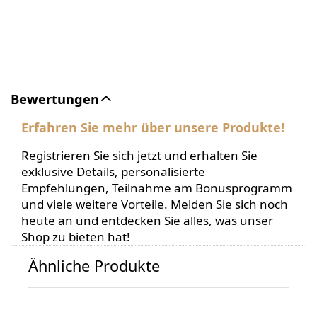
Bewertungen
Erfahren Sie mehr über unsere Produkte!
Registrieren Sie sich jetzt und erhalten Sie
exklusive Details, personalisierte
Empfehlungen, Teilnahme am Bonusprogramm
und viele weitere Vorteile. Melden Sie sich noch
heute an und entdecken Sie alles, was unser
Shop zu bieten hat!
Ähnliche Produkte
Drücken
Drücken