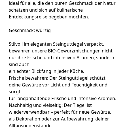
ideal für alle, die den puren Geschmack der Natur
schätzen und sich auf kulinarische
Entdeckungsreise begeben möchten.
Geschmack: würzig
Stilvoll im eleganten Steinguttiegel verpackt,
bewahren unsere BIO-Gewürzmischungen nicht
nur ihre Frische und intensiven Aromen, sondern
sind auch
ein echter Blickfang in jeder Küche.
Frische bewahren: Der Steinguttiegel schützt
deine Gewürze vor Licht und Feuchtigkeit und
sorgt
für langanhaltende Frische und intensive Aromen.
Nachhaltig und vielseitig: Der Tiegel ist
wiederverwendbar – perfekt für neue Gewürze,
als Dekoration oder zur Aufbewahrung kleiner
Alltagsgegenstände.