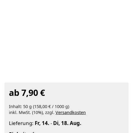
ab 7,90 €
Inhalt: 50 g (158,00 € / 1000 g)
inkl. MwSt. (10%), zzgl.
Versandkosten
Lieferung:
Fr, 14.
-
Di, 18. Aug.