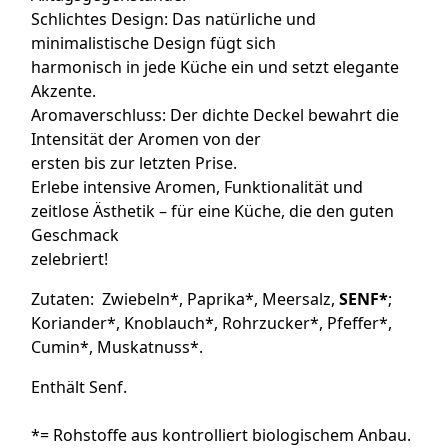
Schlichtes Design: Das natürliche und
minimalistische Design fügt sich
harmonisch in jede Küche ein und setzt elegante
Akzente.
Aromaverschluss: Der dichte Deckel bewahrt die
Intensität der Aromen von der
ersten bis zur letzten Prise.
Erlebe intensive Aromen, Funktionalität und
zeitlose Ästhetik – für eine Küche, die den guten
Geschmack
zelebriert!
Zutaten:
Zwiebeln*, Paprika*, Meersalz,
SENF*
;
Koriander*, Knoblauch*, Rohrzucker*, Pfeffer*,
Cumin*, Muskatnuss*.
Enthält Senf.
*= Rohstoffe aus kontrolliert biologischem Anbau.