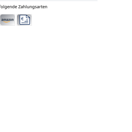
 folgende Zahlungsarten