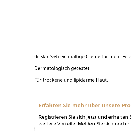
dr. skin's® reichhaltige Creme für mehr Feu
Dermatologisch getestet
Für trockene und lipidarme Haut.
Erfahren Sie mehr über unsere Pro
Registrieren Sie sich jetzt und erhalt
weitere Vorteile. Melden Sie sich noch 