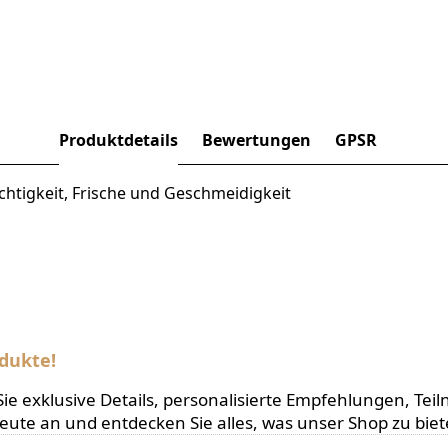
Produktdetails
Bewertungen
GPSR
chtigkeit, Frische und Geschmeidigkeit
dukte!
en Sie exklusive Details, personalisierte Empfehlungen,
heute an und entdecken Sie alles, was unser Shop zu biet