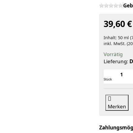
Geb
39,60 €
Inhalt: 50 ml (
inkl. MwSt. (20
Vorrätig
Lieferung:
D
Stück
Merken
Zahlungsmög