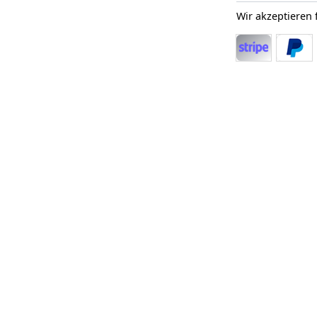
Wir akzeptieren