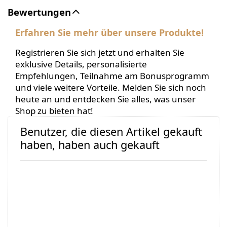
Bewertungen
Erfahren Sie mehr über unsere Produkte!
Registrieren Sie sich jetzt und erhalten Sie
exklusive Details, personalisierte
Empfehlungen, Teilnahme am Bonusprogramm
und viele weitere Vorteile. Melden Sie sich noch
heute an und entdecken Sie alles, was unser
Shop zu bieten hat!
Benutzer, die diesen Artikel gekauft
haben, haben auch gekauft