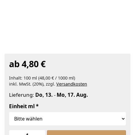
ab 4,80 €
Inhalt: 100 ml (48,00 € / 1000 ml)
inkl. MwSt. (20%), zzgl.
Versandkosten
Lieferung:
Do, 13.
-
Mo, 17. Aug.
Einheit ml
Calendula Öl zu ab 4,80 €, Menge 1.