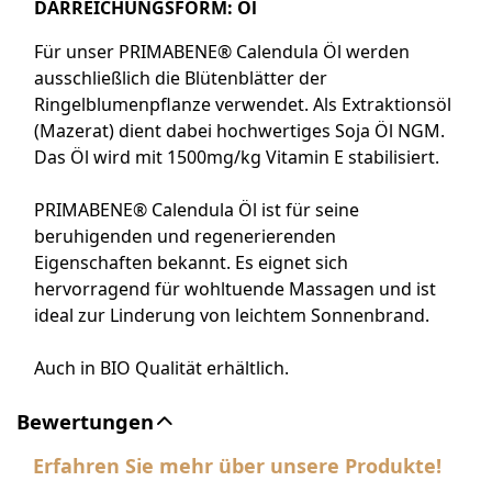
DARREICHUNGSFORM: Öl
Für unser PRIMABENE® Calendula Öl werden
ausschließlich die Blütenblätter der
Ringelblumenpflanze verwendet. Als Extraktionsöl
(Mazerat) dient dabei hochwertiges Soja Öl NGM.
Das Öl wird mit 1500mg/kg Vitamin E stabilisiert.
PRIMABENE® Calendula Öl ist für seine
beruhigenden und regenerierenden
Eigenschaften bekannt. Es eignet sich
hervorragend für wohltuende Massagen und ist
ideal zur Linderung von leichtem Sonnenbrand.
Auch in BIO Qualität erhältlich.
Bewertungen
Erfahren Sie mehr über unsere Produkte!