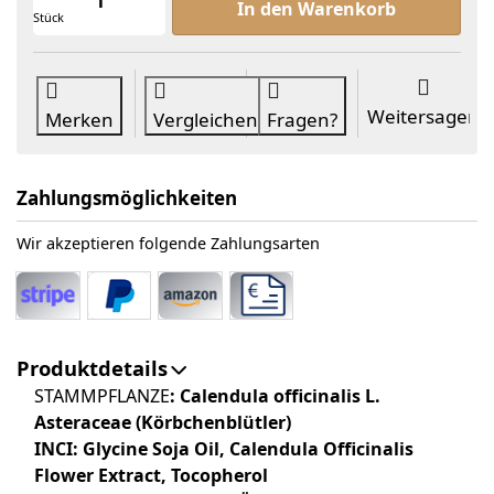
In den Warenkorb
Stück
Weitersagen
Merken
Vergleichen
Fragen?
Zahlungsmöglichkeiten
Wir akzeptieren folgende Zahlungsarten
Produktdetails
STAMMPFLANZE
: Calendula officinalis L.
Asteraceae (Körbchenblütler)
INCI: Glycine Soja Oil, Calendula Officinalis
Flower Extract, Tocopherol