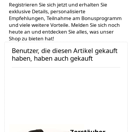
Registrieren Sie sich jetzt und erhalten Sie
exklusive Details, personalisierte
Empfehlungen, Teilnahme am Bonusprogramm
und viele weitere Vorteile. Melden Sie sich noch
heute an und entdecken Sie alles, was unser
Shop zu bieten hat!
Benutzer, die diesen Artikel gekauft
haben, haben auch gekauft
Pipette/Tropfgarnitur
Zerstäuber