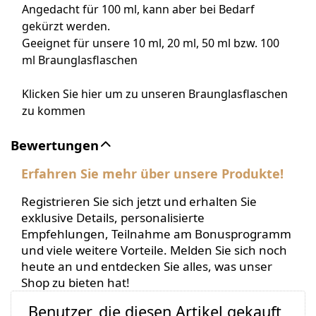
Angedacht für 100 ml, kann aber bei Bedarf
gekürzt werden.
Geeignet für unsere 10 ml, 20 ml, 50 ml bzw. 100
ml Braunglasflaschen
Klicken Sie hier um zu unseren Braunglasflaschen
zu kommen
Bewertungen
Erfahren Sie mehr über unsere Produkte!
Registrieren Sie sich jetzt und erhalten Sie
exklusive Details, personalisierte
Empfehlungen, Teilnahme am Bonusprogramm
und viele weitere Vorteile. Melden Sie sich noch
heute an und entdecken Sie alles, was unser
Shop zu bieten hat!
Benutzer, die diesen Artikel gekauft