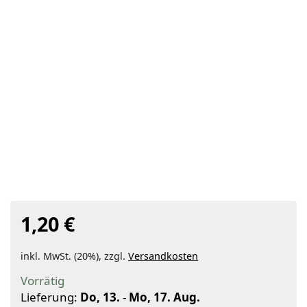
1,20 €
inkl. MwSt. (20%), zzgl.
Versandkosten
Vorrätig
Lieferung:
Do, 13.
-
Mo, 17. Aug.