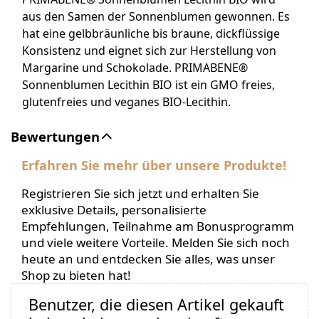
aus den Samen der Sonnenblumen gewonnen. Es
hat eine gelbbräunliche bis braune, dickflüssige
Konsistenz und eignet sich zur Herstellung von
Margarine und Schokolade. PRIMABENE®
Sonnenblumen Lecithin BIO ist ein GMO freies,
glutenfreies und veganes BIO-Lecithin.
Bewertungen
Erfahren Sie mehr über unsere Produkte!
Registrieren Sie sich jetzt und erhalten Sie
exklusive Details, personalisierte
Empfehlungen, Teilnahme am Bonusprogramm
und viele weitere Vorteile. Melden Sie sich noch
heute an und entdecken Sie alles, was unser
Shop zu bieten hat!
Benutzer, die diesen Artikel gekauft