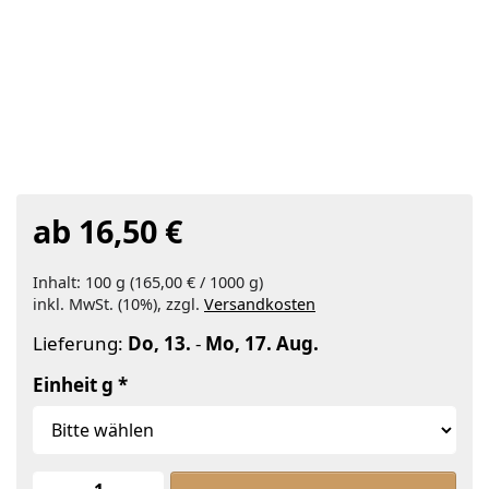
ab 16,50 €
Inhalt: 100 g (165,00 € / 1000 g)
inkl. MwSt. (10%), zzgl.
Versandkosten
Lieferung:
Do, 13.
-
Mo, 17. Aug.
Einheit g
Sonnenblumen-Lecithin Bio zu ab 16