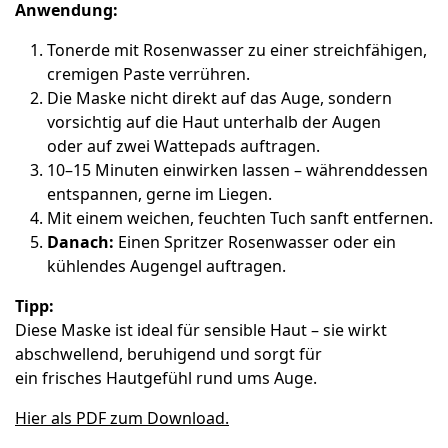
Anwendung:
Tonerde mit Rosenwasser zu einer streichfähigen,
cremigen Paste verrühren.
Die Maske nicht direkt auf das Auge, sondern
vorsichtig auf die Haut unterhalb der Augen
oder auf zwei Wattepads auftragen.
10–15 Minuten einwirken lassen – währenddessen
entspannen, gerne im Liegen.
Mit einem weichen, feuchten Tuch sanft entfernen.
Danach:
Einen Spritzer Rosenwasser oder ein
kühlendes Augengel auftragen.
Tipp:
Diese Maske ist ideal für sensible Haut – sie wirkt
abschwellend, beruhigend und sorgt für
ein frisches Hautgefühl rund ums Auge.
Hier als PDF zum Download.