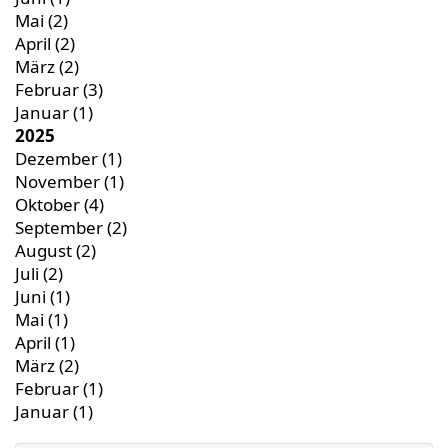
Mai
(2)
April
(2)
März
(2)
Februar
(3)
Januar
(1)
2025
Dezember
(1)
November
(1)
Oktober
(4)
September
(2)
August
(2)
Juli
(2)
Juni
(1)
Mai
(1)
April
(1)
März
(2)
Februar
(1)
Januar
(1)