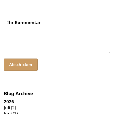
Ihr Kommentar
Abschicken
Blog Archive
2026
Juli
(2)
Juni
(1)