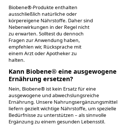
Biobene
®
-Produkte enthalten
ausschließlich natürliche oder
körpereigene Nährstoffe. Daher sind
Nebenwirkungen in der Regel nicht
zu erwarten. Solltest du dennoch
Fragen zur Anwendung haben,
empfehlen wir, Rücksprache mit
einem Arzt oder Apotheker zu
halten.
Kann Biobene
®
eine ausgewogene
Ernährung ersetzen?
Nein, Biobene
®
ist kein Ersatz für eine
ausgewogene und abwechslungsreiche
Ernährung. Unsere Nahrungsergänzungsmittel
liefern gezielt wichtige Nährstoffe, um spezielle
Bedürfnisse zu unterstützen – als sinnvolle
Ergänzung zu einem gesunden Lebensstil.