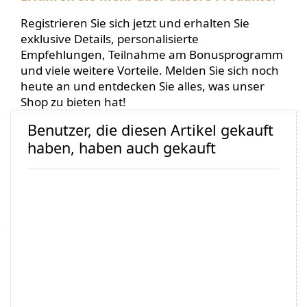
Registrieren Sie sich jetzt und erhalten Sie
exklusive Details, personalisierte
Empfehlungen, Teilnahme am Bonusprogramm
und viele weitere Vorteile. Melden Sie sich noch
heute an und entdecken Sie alles, was unser
Shop zu bieten hat!
Benutzer, die diesen Artikel gekauft
haben, haben auch gekauft