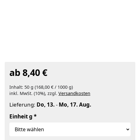
ab 8,40 €
Inhalt: 50 g (168,00 € / 1000 g)
inkl. MwSt. (10%), zzgl.
Versandkosten
Lieferung:
Do, 13.
-
Mo, 17. Aug.
Einheit g