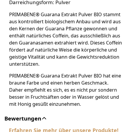
Darreichungsform: Pulver
PRIMABENE® Guarana Extrakt Pulver BIO stammt
aus kontrolliert biologischem Anbau und wird aus
den Kernen der Guarana Pflanze gewonnen und
enthält natürliches Coffein, das ausschließlich aus
den Guaranasamen extrahiert wird. Dieses Coffein
fördert auf natürliche Weise die körperliche und
geistige Vitalität und kann die Gewichtsreduktion
unterstützen.
PRIMABENE® Guarana Extrakt Pulver BIO hat eine
braune Farbe und einen herben Geschmack.
Daher empfiehlt es sich, es es nicht pur sondern
besser in Fruchtsäften oder in Wasser gelöst und
mit Honig gesüßt einzunehmen.
Bewertungen
Erfahren Sie mehr über unsere Produkte!