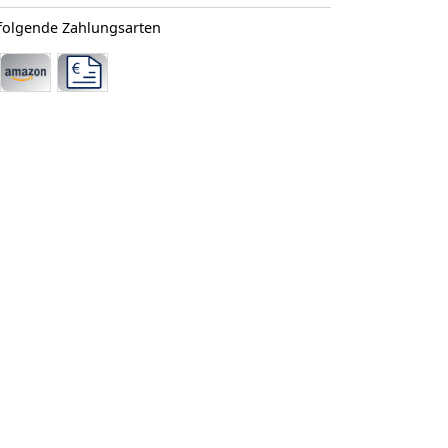
 folgende Zahlungsarten