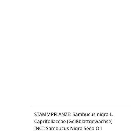
STAMMPFLANZE: Sambucus nigra L.
Caprifoliaceae (Geißblattgewächse)
INCI: Sambucus Nigra Seed Oil