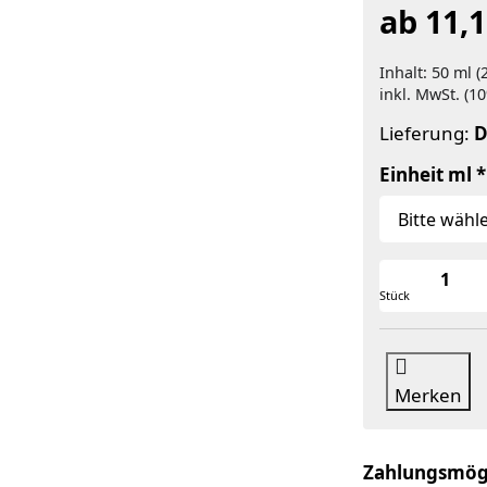
ab 11,1
Inhalt: 50 ml (
inkl. MwSt. (10
Lieferung:
D
Einheit ml
Stück
Merken
Zahlungsmög