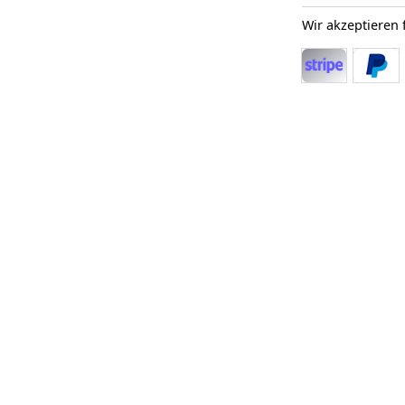
Wir akzeptieren