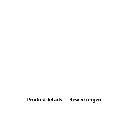
Produktdetails
Bewertungen