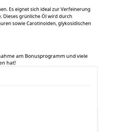
 Es eignet sich ideal zur Verfeinerung
. Dieses grünliche Öl wird durch
uren sowie Carotinoiden, glykosidischen
 Teilnahme am Bonusprogramm und viele
en hat!