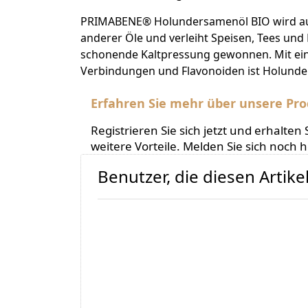
PRIMABENE® Holundersamenöl BIO wird aus
anderer Öle und verleiht Speisen, Tees und
schonende Kaltpressung gewonnen. Mit ein
Verbindungen und Flavonoiden ist Holunde
Erfahren Sie mehr über unsere Pro
Registrieren Sie sich jetzt und erhalt
weitere Vorteile. Melden Sie sich noch 
Benutzer, die diesen Artik