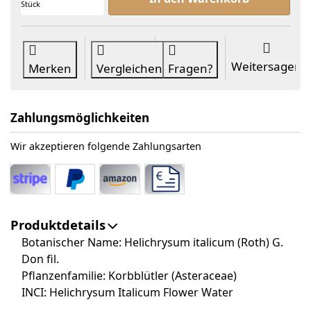
Stück
Weitersagen
Merken
Vergleichen
Fragen?
Zahlungsmöglichkeiten
Wir akzeptieren folgende Zahlungsarten
Produktdetails
Botanischer Name: Helichrysum italicum (Roth) G.
Don fil.
Pflanzenfamilie: Korbblütler (Asteraceae)
INCI: Helichrysum Italicum Flower Water