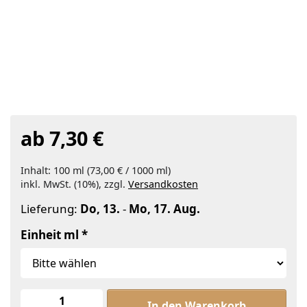
ab 7,30 €
Inhalt: 100 ml (73,00 € / 1000 ml)
inkl. MwSt. (10%), zzgl.
Versandkosten
Lieferung:
Do, 13.
-
Mo, 17. Aug.
Einheit ml
Immortellenwasser Bio zu ab 7,30 €
In den Warenkorb