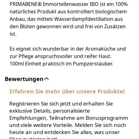
PRIMABENE® Immortellenwasser BIO ist ein 100%
natürliches Produkt aus kontrolliert biologischem
Anbau, das mittels Wasserdampfdestillation aus
den Blüten gewonnen wird und frei von Zusätzen
ist.
Es eignet sich wunderbar in der Aromaküche und
zur Pflege anspruchsvoller und reifer Haut.
100ml Einheit praktisch im Pumpzerstäuber.
Bewertungen
Erfahren Sie mehr über unsere Produkte!
Registrieren Sie sich jetzt und erhalten Sie
exklusive Details, personalisierte
Empfehlungen, Teilnahme am Bonusprogramm
und viele weitere Vorteile. Melden Sie sich noch
heute an und entdecken Sie alles, was unser