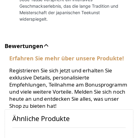
Geschmackserlebnis, das die lange Tradition und
Meisterschaft der japanischen Teekunst
widerspiegelt.
Bewertungen
Erfahren Sie mehr über unsere Produkte!
Registrieren Sie sich jetzt und erhalten Sie
exklusive Details, personalisierte
Empfehlungen, Teilnahme am Bonusprogramm
und viele weitere Vorteile. Melden Sie sich noch
heute an und entdecken Sie alles, was unser
Shop zu bieten hat!
Ähnliche Produkte
Drücken
Drücken