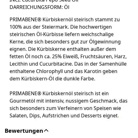
DARREICHUNGSFORM:
Öl
PRIMABENE® Kürbiskernöl steirisch stammt zu
100% aus der Steiermark. Die hochwertigen
steirischen Öl-Kürbisse liefern weichschalige
Kerne, die sich besonders gut zur Ölgewinnung
eignen. Die Kürbiskerne enthalten außer dem
fetten Öl noch ca. 25% Eiweiß, Fruchtsäuren, Harz,
Lecithin und Cucurbitacine. Das in der Samenhülle
enthaltene Chlorophyll und das Karotin geben
dem Kürbiskern-Öl die dunkle Farbe.
PRIMABENE® Kürbiskernöl steirisch ist ein
Gourmetöl mit intensiv, nussigem Geschmack, das
sich besonders zum Verfeinern von Speisen wie
Salaten, Dips, Aufstrichen und Desserts eignet
.
Bewertungen