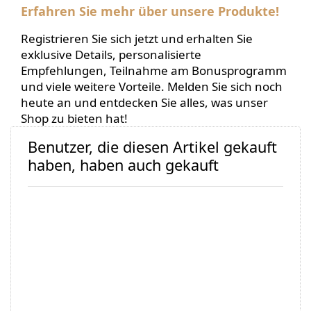
Erfahren Sie mehr über unsere Produkte!
Registrieren Sie sich jetzt und erhalten Sie
exklusive Details, personalisierte
Empfehlungen, Teilnahme am Bonusprogramm
und viele weitere Vorteile. Melden Sie sich noch
heute an und entdecken Sie alles, was unser
Shop zu bieten hat!
Benutzer, die diesen Artikel gekauft
haben, haben auch gekauft