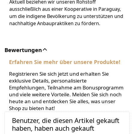
Aktuell beziehen wir unseren Rohstoff
ausschließlich aus einer Kooperative in Paraguay,
um die indigene Bevölkerung zu unterstützen und
nachhaltige Anbaupraktiken zu fördern.
Bewertungen
Erfahren Sie mehr über unsere Produkte!
Registrieren Sie sich jetzt und erhalten Sie
exklusive Details, personalisierte
Empfehlungen, Teilnahme am Bonusprogramm
und viele weitere Vorteile. Melden Sie sich noch
heute an und entdecken Sie alles, was unser
Shop zu bieten hat!
Benutzer, die diesen Artikel gekauft
haben, haben auch gekauft