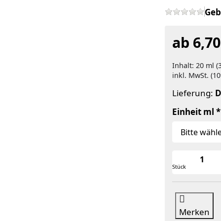
Geb
ab 6,70
Inhalt: 20 ml (
inkl. MwSt. (10
Lieferung:
D
Einheit ml
Stück
Merken