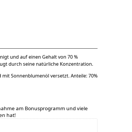
nigt und auf einen Gehalt von 70 %
ugt durch seine natürliche Konzentration.
 mit Sonnenblumenöl versetzt. Anteile: 70%
 Teilnahme am Bonusprogramm und viele
en hat!