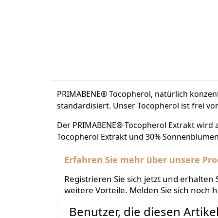
PRIMABENE® Tocopherol, natürlich konzentr
standardisiert. Unser Tocopherol ist frei 
Der PRIMABENE® Tocopherol Extrakt wird au
Tocopherol Extrakt und 30% Sonnenblumen
Erfahren Sie mehr über unsere Pro
Registrieren Sie sich jetzt und erhalt
weitere Vorteile. Melden Sie sich noch 
Benutzer, die diesen Artik