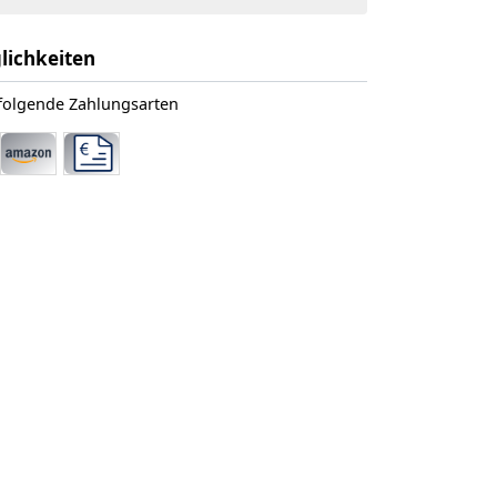
lichkeiten
 folgende Zahlungsarten