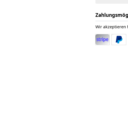
Zahlungsmög
Wir akzeptieren