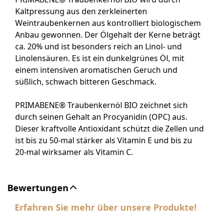
Kaltpressung aus den zerkleinerten
Weintraubenkernen aus kontrolliert biologischem
Anbau gewonnen. Der Ölgehalt der Kerne beträgt
ca. 20% und ist besonders reich an Linol- und
Linolensäuren. Es ist ein dunkelgrünes Öl, mit
einem intensiven aromatischen Geruch und
süßlich, schwach bitteren Geschmack.
PRIMABENE® Traubenkernöl BIO zeichnet sich
durch seinen Gehalt an Procyanidin (OPC) aus.
Dieser kraftvolle Antioxidant schützt die Zellen und
ist bis zu 50-mal stärker als Vitamin E und bis zu
20-mal wirksamer als Vitamin C.
Bewertungen
Erfahren Sie mehr über unsere Produkte!