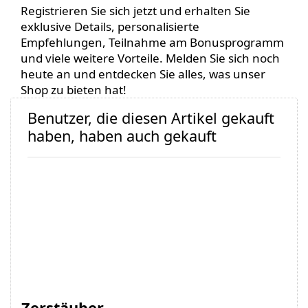
Registrieren Sie sich jetzt und erhalten Sie
exklusive Details, personalisierte
Empfehlungen, Teilnahme am Bonusprogramm
und viele weitere Vorteile. Melden Sie sich noch
heute an und entdecken Sie alles, was unser
Shop zu bieten hat!
Benutzer, die diesen Artikel gekauft
haben, haben auch gekauft
Zerstäuber
Dispenserpumpe