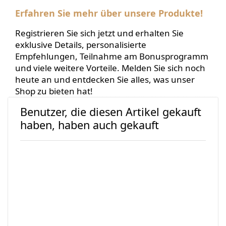
Erfahren Sie mehr über unsere Produkte!
Registrieren Sie sich jetzt und erhalten Sie
exklusive Details, personalisierte
Empfehlungen, Teilnahme am Bonusprogramm
und viele weitere Vorteile. Melden Sie sich noch
heute an und entdecken Sie alles, was unser
Shop zu bieten hat!
Benutzer, die diesen Artikel gekauft
haben, haben auch gekauft