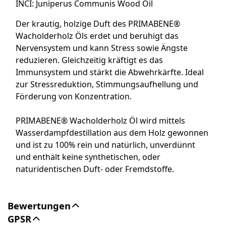
INCI: Juniperus Communis Wood Oil
Der krautig, holzige Duft des PRIMABENE®
Wacholderholz Öls erdet und beruhigt das
Nervensystem und kann Stress sowie Ängste
reduzieren. Gleichzeitig kräftigt es das
Immunsystem und stärkt die Abwehrkärfte. Ideal
zur Stressreduktion, Stimmungsaufhellung und
Förderung von Konzentration.
PRIMABENE® Wacholderholz Öl wird mittels
Wasserdampfdestillation aus dem Holz gewonnen
und ist zu 100% rein und natürlich, unverdünnt
und enthält keine synthetischen, oder
naturidentischen Duft- oder Fremdstoffe.
Bewertungen
GPSR