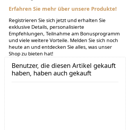
Erfahren Sie mehr über unsere Produkte!
Registrieren Sie sich jetzt und erhalten Sie
exklusive Details, personalisierte
Empfehlungen, Teilnahme am Bonusprogramm
und viele weitere Vorteile. Melden Sie sich noch
heute an und entdecken Sie alles, was unser
Shop zu bieten hat!
Benutzer, die diesen Artikel gekauft
haben, haben auch gekauft