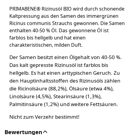
PRIMABENE® Rizinusöl BIO wird durch schonende
Kaltpressung aus den Samen des immergrünen
Ricinus communis Strauchs gewonnen. Die Samen
enthalten 40-50 % Öl. Das gewonnene Öl ist
farblos bis hellgelb und hat einen
charakteristischen, milden Duft.
Der Samen besitzt einen Ölgehalt von 40-50 %.
Das kalt gepresste Rizinusöl ist farblos bis
hellgelb. Es hat einen arttypischen Geruch. Zu
den Hauptinhaltsstoffen des Rizinusöls zählen
die Ricinolsäure (88,2%), Ölsäure (etwa 4%),
Linolsäure (4,5%), Stearinsäure (1,3%),
Palmitinsäure (1,2%) und weitere Fettsäuren.
Nicht zum Verzehr bestimmt!
Bewertungen