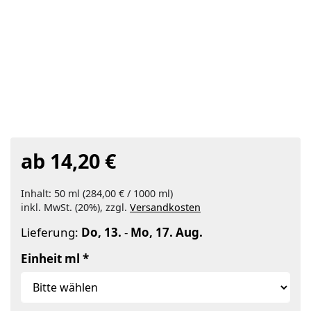
ab 14,20 €
Inhalt: 50 ml (284,00 € / 1000 ml)
inkl. MwSt. (20%), zzgl.
Versandkosten
Lieferung:
Do, 13.
-
Mo, 17. Aug.
Einheit ml