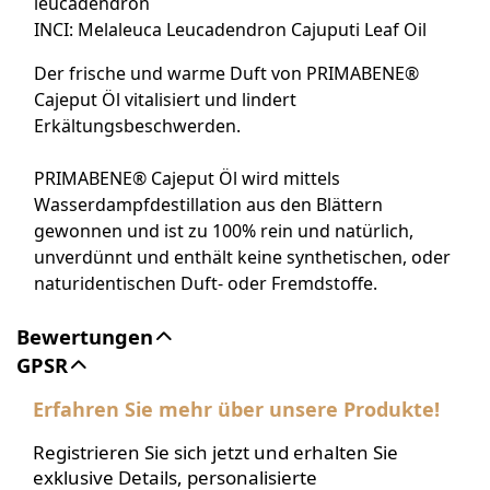
leucadendron
INCI: Melaleuca Leucadendron Cajuputi Leaf Oil
Der frische und warme Duft von PRIMABENE®
Cajeput Öl vitalisiert und lindert
Erkältungsbeschwerden.
PRIMABENE® Cajeput Öl wird mittels
Wasserdampfdestillation aus den Blättern
gewonnen und ist zu 100% rein und natürlich,
unverdünnt und enthält keine synthetischen, oder
naturidentischen Duft- oder Fremdstoffe.
Bewertungen
GPSR
Erfahren Sie mehr über unsere Produkte!
Registrieren Sie sich jetzt und erhalten Sie
exklusive Details, personalisierte