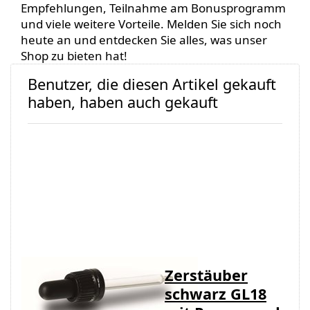
Empfehlungen, Teilnahme am Bonusprogramm
und viele weitere Vorteile. Melden Sie sich noch
heute an und entdecken Sie alles, was unser
Shop zu bieten hat!
Benutzer, die diesen Artikel gekauft
haben, haben auch gekauft
Pipette/Tropfgarnitur
Zerstäuber
zu
schwarz GL18