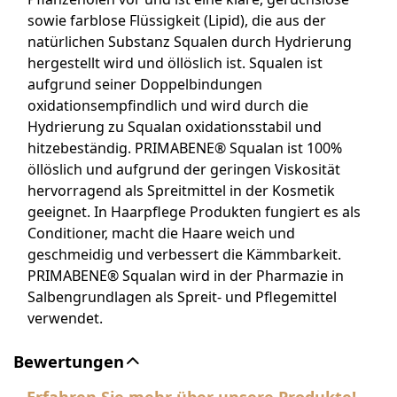
sowie farblose Flüssigkeit (Lipid), die aus der
natürlichen Substanz Squalen durch Hydrierung
hergestellt wird und öllöslich ist. Squalen ist
aufgrund seiner Doppelbindungen
oxidationsempfindlich und wird durch die
Hydrierung zu Squalan oxidationsstabil und
hitzebeständig. PRIMABENE® Squalan ist 100%
öllöslich und aufgrund der geringen Viskosität
hervorragend als Spreitmittel in der Kosmetik
geeignet. In Haarpflege Produkten fungiert es als
Conditioner, macht die Haare weich und
geschmeidig und verbessert die Kämmbarkeit.
PRIMABENE® Squalan wird in der Pharmazie in
Salbengrundlagen als Spreit- und Pflegemittel
verwendet.
Bewertungen