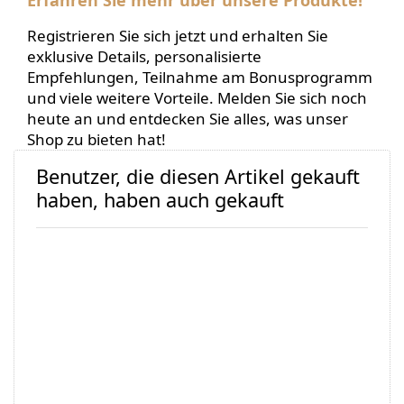
Erfahren Sie mehr über unsere Produkte!
Registrieren Sie sich jetzt und erhalten Sie
exklusive Details, personalisierte
Empfehlungen, Teilnahme am Bonusprogramm
und viele weitere Vorteile. Melden Sie sich noch
heute an und entdecken Sie alles, was unser
Shop zu bieten hat!
Benutzer, die diesen Artikel gekauft
haben, haben auch gekauft