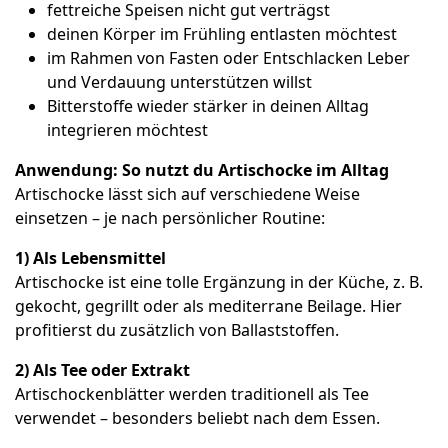
fettreiche Speisen nicht gut verträgst
deinen Körper im Frühling entlasten möchtest
im Rahmen von Fasten oder Entschlacken Leber
und Verdauung unterstützen willst
Bitterstoffe wieder stärker in deinen Alltag
integrieren möchtest
Anwendung: So nutzt du Artischocke im Alltag
Artischocke lässt sich auf verschiedene Weise
einsetzen – je nach persönlicher Routine:
1) Als Lebensmittel
Artischocke ist eine tolle Ergänzung in der Küche, z. B.
gekocht, gegrillt oder als mediterrane Beilage. Hier
profitierst du zusätzlich von Ballaststoffen.
2) Als Tee oder Extrakt
Artischockenblätter werden traditionell als Tee
verwendet – besonders beliebt nach dem Essen.