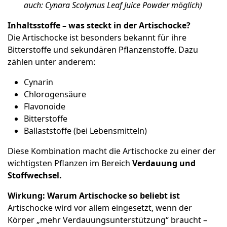
auch: Cynara Scolymus Leaf Juice Powder möglich)
Inhaltsstoffe – was steckt in der Artischocke?
Die Artischocke ist besonders bekannt für ihre
Bitterstoffe und sekundären Pflanzenstoffe. Dazu
zählen unter anderem:
Cynarin
Chlorogensäure
Flavonoide
Bitterstoffe
Ballaststoffe (bei Lebensmitteln)
Diese Kombination macht die Artischocke zu einer der
wichtigsten Pflanzen im Bereich
Verdauung und
Stoffwechsel.
Wirkung: Warum Artischocke so beliebt ist
Artischocke wird vor allem eingesetzt, wenn der
Körper „mehr Verdauungsunterstützung“ braucht –