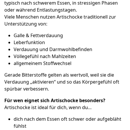
typisch nach schwerem Essen, in stressigen Phasen
oder während Entlastungstagen.
Viele Menschen nutzen Artischocke traditionell zur
Unterstützung von:
Galle & Fettverdauung
Leberfunktion
Verdauung und Darmwohlbefinden
Völlegefühl nach Mahlzeiten
allgemeinem Stoffwechsel
Gerade Bitterstoffe gelten als wertvoll, weil sie die
Verdauung „aktivieren“ und so das Körpergefühl oft
spürbar verbessern.
Für wen eignet sich Artischocke besonders?
Artischocke ist ideal für dich, wenn du…
dich nach dem Essen oft schwer oder aufgebläht
fühlst