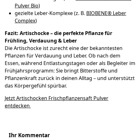
Pulver Bio
)
gezielte Leber-Komplexe (z. B.
BIOBENE® Leber
Complex
)
Fazit: Artischocke – die perfekte Pflanze für
Frühling, Verdauung & Leber
Die Artischocke ist zurecht eine der bekanntesten
Pflanzen für Verdauung und Leber. Ob nach dem
Essen, während Entlastungstagen oder als Begleiter im
Frühjahrsprogramm: Sie bringt Bitterstoffe und
Pflanzenkraft zurück in deinen Alltag – und unterstützt
das Körpergefühl spürbar.
Jetzt Artischocken Frischpflanzensaft Pulver
entdecken
Ihr Kommentar