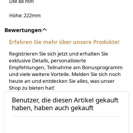
DM 88 mm
Höhe: 222mm
Bewertungen
Erfahren Sie mehr über unsere Produkte!
Registrieren Sie sich jetzt und erhalten Sie
exklusive Details, personalisierte
Empfehlungen, Teilnahme am Bonusprogramm
und viele weitere Vorteile. Melden Sie sich noch
heute an und entdecken Sie alles, was unser
Shop zu bieten hat!
Benutzer, die diesen Artikel gekauft
haben, haben auch gekauft