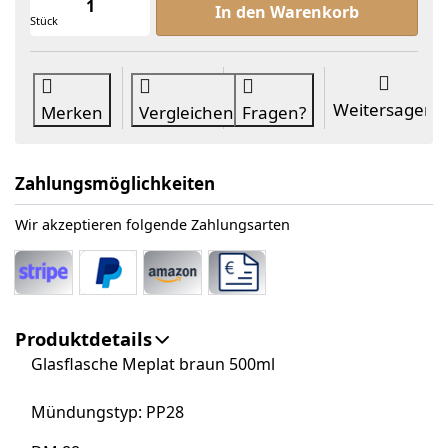
In den Warenkorb
Stück
Weitersagen
Merken
Vergleichen
Fragen?
Zahlungsmöglichkeiten
Wir akzeptieren folgende Zahlungsarten
Produktdetails
Glasflasche Meplat braun 500ml
Mündungstyp: PP28