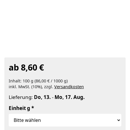
ab 8,60 €
Inhalt: 100 g (86,00 € / 1000 g)
inkl. MwSt. (10%), zzgl.
Versandkosten
Lieferung:
Do, 13.
-
Mo, 17. Aug.
Einheit g