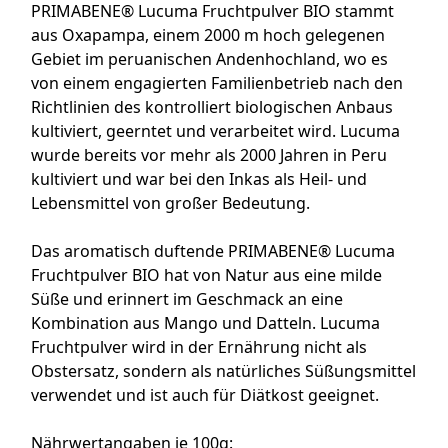
PRIMABENE® Lucuma Fruchtpulver BIO stammt
aus Oxapampa, einem 2000 m hoch gelegenen
Gebiet im peruanischen Andenhochland, wo es
von einem engagierten Familienbetrieb nach den
Richtlinien des kontrolliert biologischen Anbaus
kultiviert, geerntet und verarbeitet wird. Lucuma
wurde bereits vor mehr als 2000 Jahren in Peru
kultiviert und war bei den Inkas als Heil- und
Lebensmittel von großer Bedeutung.
Das aromatisch duftende PRIMABENE® Lucuma
Fruchtpulver BIO hat von Natur aus eine milde
Süße und erinnert im Geschmack an eine
Kombination aus Mango und Datteln. Lucuma
Fruchtpulver wird in der Ernährung nicht als
Obstersatz, sondern als natürliches Süßungsmittel
verwendet und ist auch für Diätkost geeignet.
Nährwertangaben je 100g: