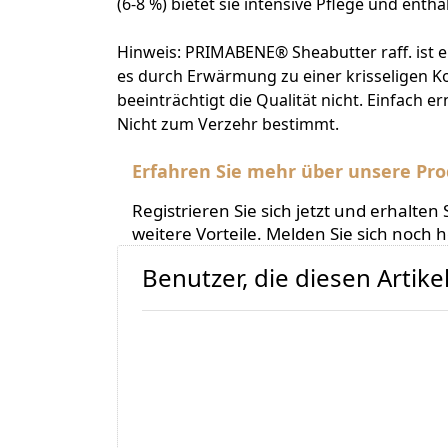
(6-8 %) bietet sie intensive Pflege und enth
Hinweis: PRIMABENE® Sheabutter raff. ist e
es durch Erwärmung zu einer krisseligen 
beeinträchtigt die Qualität nicht. Einfach
Nicht zum Verzehr bestimmt.
Erfahren Sie mehr über unsere Pro
Registrieren Sie sich jetzt und erhalt
weitere Vorteile. Melden Sie sich noch 
Benutzer, die diesen Artik