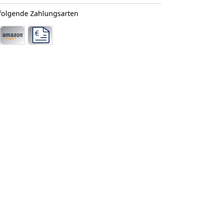
 folgende Zahlungsarten