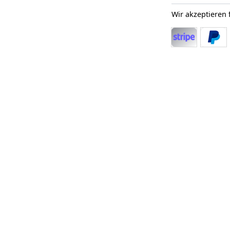
Wir akzeptieren