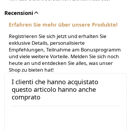
Recensioni
Erfahren Sie mehr über unsere Produkte!
Registrieren Sie sich jetzt und erhalten Sie
exklusive Details, personalisierte
Empfehlungen, Teilnahme am Bonusprogramm
und viele weitere Vorteile. Melden Sie sich noch
heute an und entdecken Sie alles, was unser
Shop zu bieten hat!
I clienti che hanno acquistato
questo articolo hanno anche
comprato