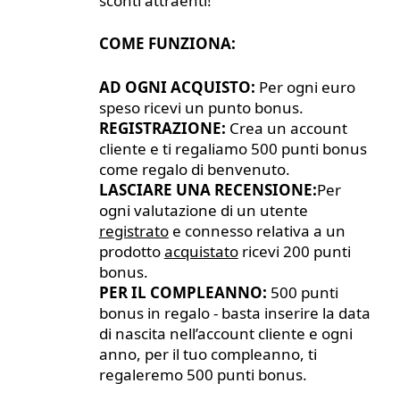
sconti attraenti!
COME FUNZIONA:
AD OGNI ACQUISTO:
Per ogni euro
speso ricevi un punto bonus.
REGISTRAZIONE:
Crea un account
cliente e ti regaliamo 500 punti bonus
come regalo di benvenuto.
LASCIARE UNA RECENSIONE:
Per
ogni valutazione di un utente
registrato
e connesso relativa a un
prodotto
acquistato
ricevi 200 punti
bonus.
PER IL COMPLEANNO:
500 punti
bonus in regalo - basta inserire la data
di nascita nell’account cliente e ogni
anno, per il tuo compleanno, ti
regaleremo 500 punti bonus.