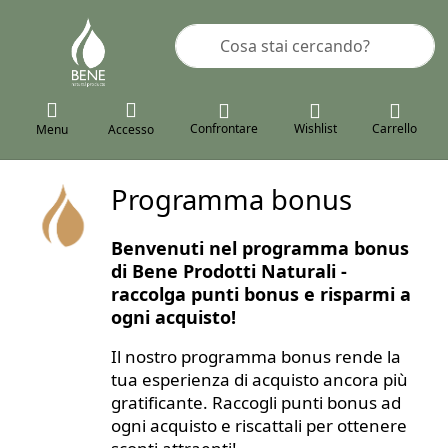
Inserire un termine di ricerca. I pr
Confrontare
Wishlist
Carrello
Menu
Accesso
Programma bonus
Benvenuti nel programma bonus
di Bene Prodotti Naturali -
raccolga punti bonus e risparmi a
ogni acquisto!
Il nostro programma bonus rende la
tua esperienza di acquisto ancora più
gratificante. Raccogli punti bonus ad
ogni acquisto e riscattali per ottenere