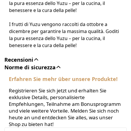
la pura essenza dello Yuzu – per la cucina, il
benessere e la cura della pelle!
I frutti di Yuzu vengono raccolti da ottobre a
dicembre per garantire la massima qualità. Goditi
la pura essenza dello Yuzu – per la cucina, il
benessere e la cura della pelle!
Recensioni
Norme di sicurezza
Erfahren Sie mehr über unsere Produkte!
Registrieren Sie sich jetzt und erhalten Sie
exklusive Details, personalisierte
Empfehlungen, Teilnahme am Bonusprogramm
und viele weitere Vorteile. Melden Sie sich noch
heute an und entdecken Sie alles, was unser
Shop zu bieten hat!