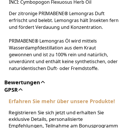
INCI: Cymbopogon Flexuosus Herb Oil
Der zitronige PRIMABENE® Lemongras Duft
erfrischt und belebt. Lemongras hält Insekten fern
und fördert Verdauung und Konzentration.
PRIMABENE® Lemongras Öl wird mittels
Wasserdampfdestillation aus dem Kraut
gewonnen und ist zu 100% rein und natürlich,
unverdünnt und enthält keine synthetischen, oder
naturidentischen Duft- oder Fremdstoffe.
Bewertungen
GPSR
Erfahren Sie mehr über unsere Produkte!
Registrieren Sie sich jetzt und erhalten Sie
exklusive Details, personalisierte
Empfehlungen, Teilnahme am Bonusprogramm