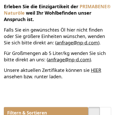
Erleben Sie die Einzigartikeit der
PRIMABENE
®
Naturöle
weil Ihr Wohlbefinden unser
Anspruch ist.
Falls Sie ein gewünschtes Öl hier nicht finden
oder Sie größere Einheiten wünschen, wenden
Sie sich bitte direkt an: (
anfrage@np-d.com
).
Für Großmengen ab 5 Liter/kg wenden Sie sich
bitte direkt an uns: (
anfrage@np-d.com
).
Unsere aktuellen Zertifikate können sie
HIER
ansehen bzw. runter laden.
Filtern & Sortieren