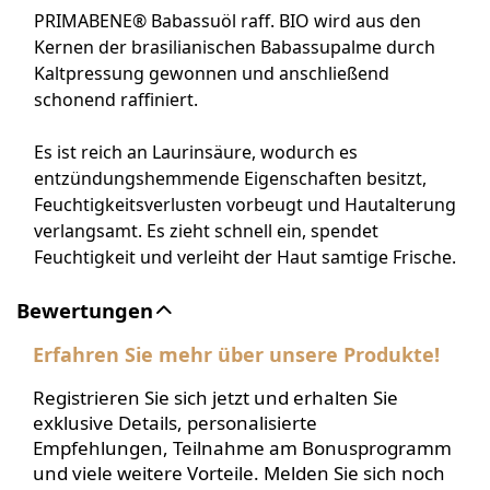
PRIMABENE® Babassuöl raff. BIO wird aus den
Kernen der brasilianischen Babassupalme durch
Kaltpressung gewonnen und anschließend
schonend raffiniert.
Es ist reich an Laurinsäure, wodurch es
entzündungshemmende Eigenschaften besitzt,
Feuchtigkeitsverlusten vorbeugt und Hautalterung
verlangsamt. Es zieht schnell ein, spendet
Feuchtigkeit und verleiht der Haut samtige Frische.
Bewertungen
Erfahren Sie mehr über unsere Produkte!
Registrieren Sie sich jetzt und erhalten Sie
exklusive Details, personalisierte
Empfehlungen, Teilnahme am Bonusprogramm
und viele weitere Vorteile. Melden Sie sich noch