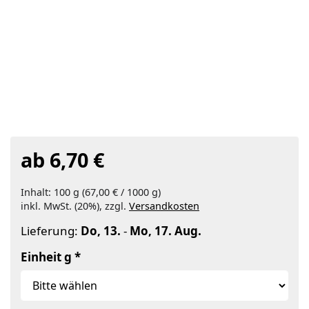
ab 6,70 €
Inhalt: 100 g (67,00 € / 1000 g)
inkl. MwSt. (20%), zzgl.
Versandkosten
Lieferung:
Do, 13.
-
Mo, 17. Aug.
Einheit g