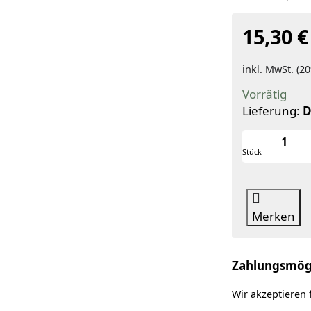
15,30 €
inkl. MwSt. (20
Vorrätig
Lieferung:
D
Stück
Merken
Zahlungsmög
Wir akzeptieren