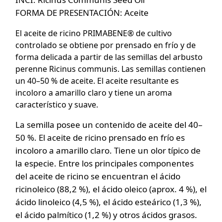
FORMA DE PRESENTACIÓN: Aceite
El aceite de ricino PRIMABENE® de cultivo
controlado se obtiene por prensado en frío y de
forma delicada a partir de las semillas del arbusto
perenne Ricinus communis. Las semillas contienen
un 40–50 % de aceite. El aceite resultante es
incoloro a amarillo claro y tiene un aroma
característico y suave.
La semilla posee un contenido de aceite del 40–
50 %. El aceite de ricino prensado en frío es
incoloro a amarillo claro. Tiene un olor típico de
la especie. Entre los principales componentes
del aceite de ricino se encuentran el ácido
ricinoleico (88,2 %), el ácido oleico (aprox. 4 %), el
ácido linoleico (4,5 %), el ácido esteárico (1,3 %),
el ácido palmítico (1,2 %) y otros ácidos grasos.