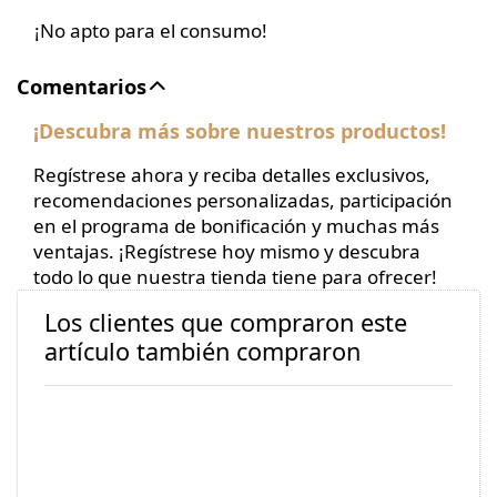
¡No apto para el consumo!
Comentarios
¡Descubra más sobre nuestros productos!
Regístrese ahora y reciba detalles exclusivos,
recomendaciones personalizadas, participación
en el programa de bonificación y muchas más
ventajas. ¡Regístrese hoy mismo y descubra
todo lo que nuestra tienda tiene para ofrecer!
Los clientes que compraron este
artículo también compraron