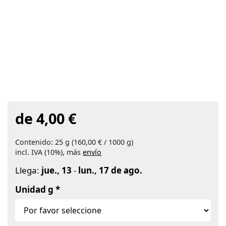
de 4,00 €
Contenido: 25 g (160,00 € / 1000 g)
incl. IVA (10%), más
envío
Llega:
jue., 13
-
lun., 17 de ago.
Unidad g