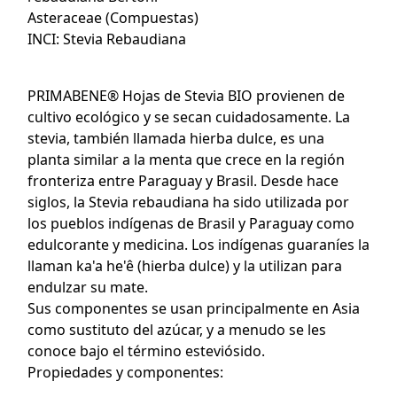
Asteraceae (Compuestas)
INCI: Stevia Rebaudiana
PRIMABENE® Hojas de Stevia BIO provienen de
cultivo ecológico y se secan cuidadosamente. La
stevia, también llamada hierba dulce, es una
planta similar a la menta que crece en la región
fronteriza entre Paraguay y Brasil. Desde hace
siglos, la Stevia rebaudiana ha sido utilizada por
los pueblos indígenas de Brasil y Paraguay como
edulcorante y medicina. Los indígenas guaraníes la
llaman ka'a he'ê (hierba dulce) y la utilizan para
endulzar su mate.
Sus componentes se usan principalmente en Asia
como sustituto del azúcar, y a menudo se les
conoce bajo el término esteviósido.
Propiedades y componentes: