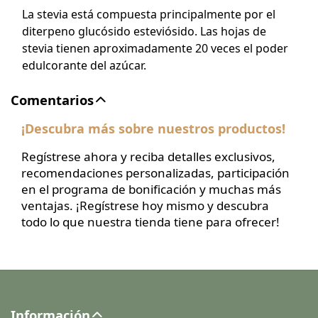
La stevia está compuesta principalmente por el
diterpeno glucósido esteviósido. Las hojas de
stevia tienen aproximadamente 20 veces el poder
edulcorante del azúcar.
Comentarios
¡Descubra más sobre nuestros productos!
Regístrese ahora y reciba detalles exclusivos,
recomendaciones personalizadas, participación
en el programa de bonificación y muchas más
ventajas. ¡Regístrese hoy mismo y descubra
todo lo que nuestra tienda tiene para ofrecer!
Información