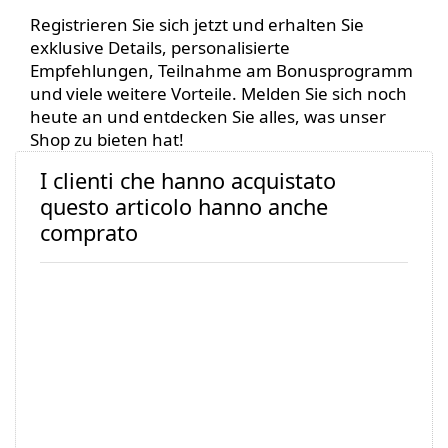
Registrieren Sie sich jetzt und erhalten Sie
exklusive Details, personalisierte
Empfehlungen, Teilnahme am Bonusprogramm
und viele weitere Vorteile. Melden Sie sich noch
heute an und entdecken Sie alles, was unser
Shop zu bieten hat!
I clienti che hanno acquistato
questo articolo hanno anche
comprato