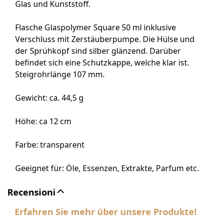
Glas und Kunststoff.
Flasche Glaspolymer Square 50 ml inklusive
Verschluss mit Zerstäuberpumpe. Die Hülse und
der Sprühkopf sind silber glänzend. Darüber
befindet sich eine Schutzkappe, welche klar ist.
Steigrohrlänge 107 mm.
Gewicht: ca. 44,5 g
Höhe: ca 12 cm
Farbe: transparent
Geeignet für: Öle, Essenzen, Extrakte, Parfum etc.
Recensioni
Erfahren Sie mehr über unsere Produkte!