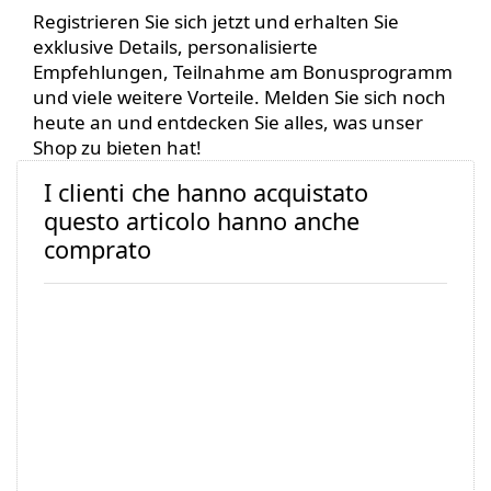
Registrieren Sie sich jetzt und erhalten Sie
exklusive Details, personalisierte
Empfehlungen, Teilnahme am Bonusprogramm
und viele weitere Vorteile. Melden Sie sich noch
heute an und entdecken Sie alles, was unser
Shop zu bieten hat!
I clienti che hanno acquistato
questo articolo hanno anche
comprato