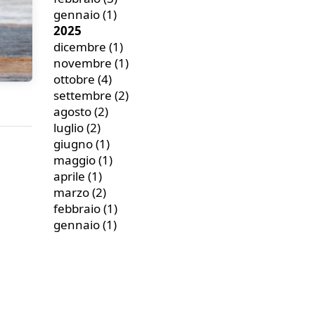
gennaio
(1)
2025
dicembre
(1)
novembre
(1)
ottobre
(4)
settembre
(2)
agosto
(2)
luglio
(2)
giugno
(1)
maggio
(1)
aprile
(1)
marzo
(2)
febbraio
(1)
gennaio
(1)