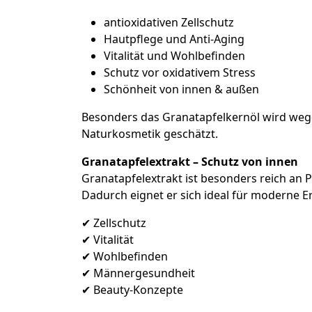
antioxidativen Zellschutz
Hautpflege und Anti-Aging
Vitalität und Wohlbefinden
Schutz vor oxidativem Stress
Schönheit von innen & außen
Besonders das Granatapfelkernöl wird wege
Naturkosmetik geschätzt.
Granatapfelextrakt – Schutz von innen
Granatapfelextrakt ist besonders reich an 
Dadurch eignet er sich ideal für moderne
✔ Zellschutz
✔ Vitalität
✔ Wohlbefinden
✔ Männergesundheit
✔ Beauty-Konzepte