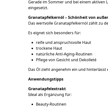
Gerade im Sommer und bei einem aktiven Le
eingesetzt.
Granatapfelkernöl – Schönheit von auße
Das wertvolle Granatapfelkernöl zählt zu 
Es eignet sich besonders für:
reife und anspruchsvolle Haut
trockene Haut
natürliche Anti-Aging-Routinen
Pflege von Gesicht und Dekolleté
Das Öl zieht angenehm ein und hinterlässt
Anwendungstipps
Granatapfelextrakt
Ideal als Ergänzung für:
Beauty-Routinen