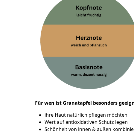
Für wen ist Granatapfel besonders geeig
ihre Haut natürlich pflegen möchten
Wert auf antioxidativen Schutz legen
Schönheit von innen & außen kombini