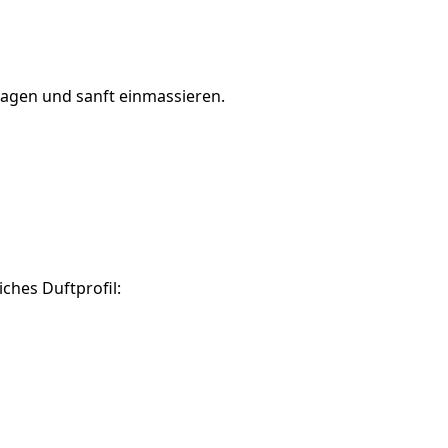
tragen und sanft einmassieren.
iches Duftprofil: