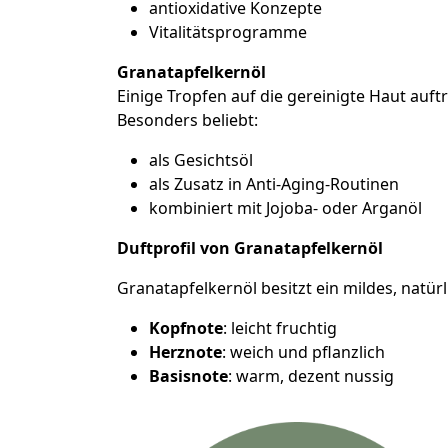
antioxidative Konzepte
Vitalitätsprogramme
Granatapfelkernöl
Einige Tropfen auf die gereinigte Haut auf
Besonders beliebt:
als Gesichtsöl
als Zusatz in Anti-Aging-Routinen
kombiniert mit Jojoba- oder Arganöl
Duftprofil von Granatapfelkernöl
Granatapfelkernöl besitzt ein mildes, natürl
Kopfnote
: leicht fruchtig
Herznote
: weich und pflanzlich
Basisnote
: warm, dezent nussig