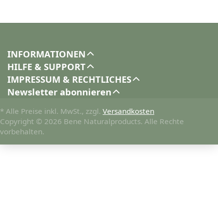
INFORMATIONEN
HILFE & SUPPORT
IMPRESSUM & RECHTLICHES
Newsletter abonnieren
* Alle Preise inkl. MwSt., zzgl.
Versandkosten
Copyright © 2026 Bene Naturalproducts. Alle Rechte
vorbehalten.