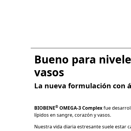
Bueno para nivele
vasos
La nueva formulación con á
®
BIOBENE
OMEGA-3 Complex
fue desarrol
lípidos en sangre, corazón y vasos.
Nuestra vida diaria estresante suele estar c