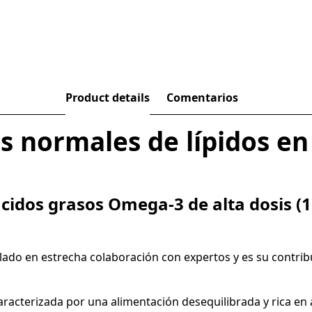
Product details
Comentarios
s normales de lípidos en
cidos grasos Omega-3 de alta dosis (
lado en estrecha colaboración con expertos y es su contrib
aracterizada por una alimentación desequilibrada y rica en a