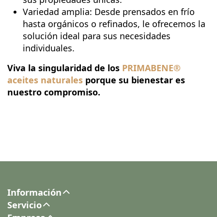
Variedad amplia: Desde prensados en frío
hasta orgánicos o refinados, le ofrecemos la
solución ideal para sus necesidades
individuales.
Viva la singularidad de los
PRIMABENE
®
aceites naturales
porque su bienestar es
nuestro compromiso.
Información
Servicio