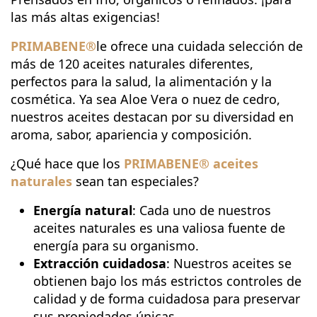
las más altas exigencias!
PRIMABENE
®
le ofrece una cuidada selección de
más de 120 aceites naturales diferentes,
perfectos para la salud, la alimentación y la
cosmética. Ya sea Aloe Vera o nuez de cedro,
nuestros aceites destacan por su diversidad en
aroma, sabor, apariencia y composición.
¿Qué hace que los
PRIMABENE
® aceites
naturales
sean tan especiales?
Energía natural
: Cada uno de nuestros
aceites naturales es una valiosa fuente de
energía para su organismo.
Extracción cuidadosa
: Nuestros aceites se
obtienen bajo los más estrictos controles de
calidad y de forma cuidadosa para preservar
sus propiedades únicas.