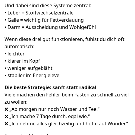
Und dabei sind diese Systeme zentral:
• Leber = Stoffwechselzentrale
• Galle = wichtig für Fettverdauung
• Darm = Ausscheidung und Wohlgefühl
Wenn diese drei gut funktionieren, fühlst du dich oft
automatisch:
• leichter
• klarer im Kopf
• weniger aufgebläht
• stabiler im Energielevel
Die beste Strategie: sanft statt radikal
Viele machen den Fehler, beim Fasten zu schnell zu viel
zu wollen:
❌ „Ab morgen nur noch Wasser und Tee.“
❌ „Ich mache 7 Tage durch, egal wie.“
❌ „Ich nehme alles gleichzeitig und hoffe auf Wunder.“