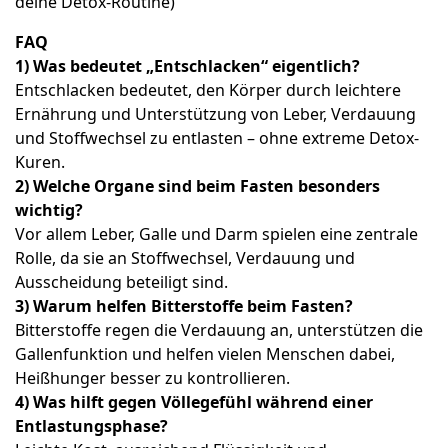
deine Detox-Routine)
FAQ
1) Was bedeutet „Entschlacken“ eigentlich?
Entschlacken bedeutet, den Körper durch leichtere
Ernährung und Unterstützung von Leber, Verdauung
und Stoffwechsel zu entlasten – ohne extreme Detox-
Kuren.
2) Welche Organe sind beim Fasten besonders
wichtig?
Vor allem Leber, Galle und Darm spielen eine zentrale
Rolle, da sie an Stoffwechsel, Verdauung und
Ausscheidung beteiligt sind.
3) Warum helfen Bitterstoffe beim Fasten?
Bitterstoffe regen die Verdauung an, unterstützen die
Gallenfunktion und helfen vielen Menschen dabei,
Heißhunger besser zu kontrollieren.
4) Was hilft gegen Völlegefühl während einer
Entlastungsphase?