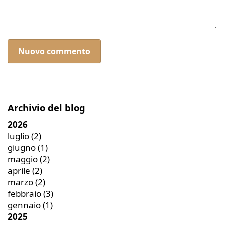
Nuovo commento
Archivio del blog
2026
luglio
(2)
giugno
(1)
maggio
(2)
aprile
(2)
marzo
(2)
febbraio
(3)
gennaio
(1)
2025