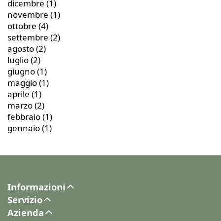
dicembre
(1)
novembre
(1)
ottobre
(4)
settembre
(2)
agosto
(2)
luglio
(2)
giugno
(1)
maggio
(1)
aprile
(1)
marzo
(2)
febbraio
(1)
gennaio
(1)
Informazioni
Servizio
Azienda